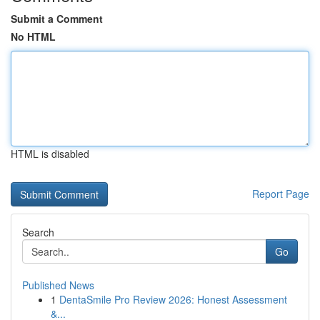
Submit a Comment
No HTML
HTML is disabled
Report Page
Search
Go
Published News
1
DentaSmile Pro Review 2026: Honest Assessment
&...