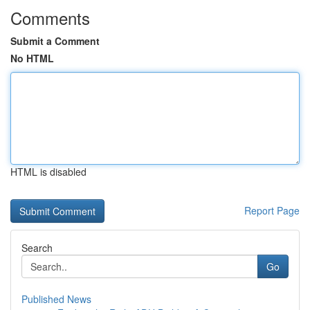
Comments
Submit a Comment
No HTML
HTML is disabled
Report Page
Search
Go
Published News