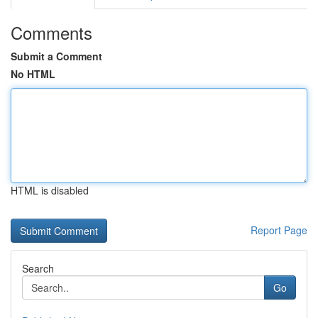
Comments
Submit a Comment
No HTML
HTML is disabled
Report Page
Search
Go