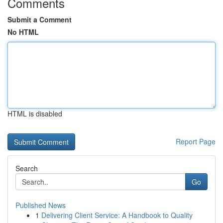
Comments
Submit a Comment
No HTML
HTML is disabled
Report Page
Search
Go
Published News
1
Delivering Client Service: A Handbook to Quality