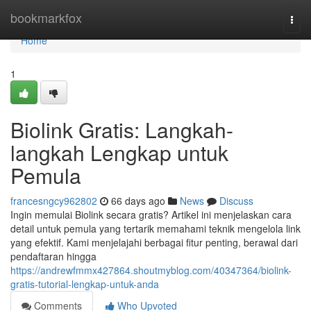
Home
bookmarkfox
Togg
navi
Home
1
Biolink Gratis: Langkah-
langkah Lengkap untuk
Pemula
francesngcy962802
66 days ago
News
Discuss
Ingin memulai Biolink secara gratis? Artikel ini menjelaskan cara
detail untuk pemula yang tertarik memahami teknik mengelola link
yang efektif. Kami menjelajahi berbagai fitur penting, berawal dari
pendaftaran hingga
https://andrewfmmx427864.shoutmyblog.com/40347364/biolink-
gratis-tutorial-lengkap-untuk-anda
Comments
Who Upvoted