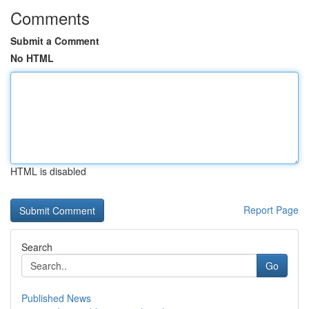
Comments
Submit a Comment
No HTML
HTML is disabled
Report Page
Search
Go
Published News