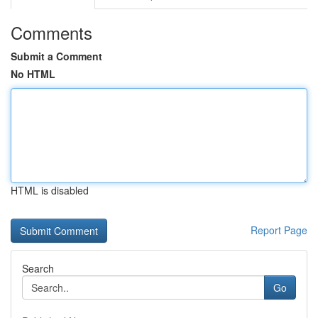
Comments
Submit a Comment
No HTML
HTML is disabled
Report Page
Search
Go