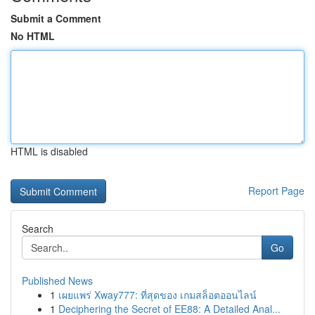
Submit a Comment
No HTML
HTML is disabled
Report Page
Search
Go
Published News
1
เผยแพร่ Xway777: ที่สุดของ เกมสล็อตออนไลน์
1
Deciphering the Secret of EE88: A Detailed Anal...