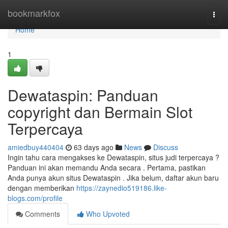
Home
bookmarkfox
Togg
navi
Home
1
Dewataspin: Panduan
copyright dan Bermain Slot
Terpercaya
amiedbuy440404
63 days ago
News
Discuss
Ingin tahu cara mengakses ke Dewataspin, situs judi terpercaya ?
Panduan ini akan memandu Anda secara . Pertama, pastikan
Anda punya akun situs Dewataspin . Jika belum, daftar akun baru
dengan memberikan
https://zaynedio519186.like-
blogs.com/profile
Comments
Who Upvoted