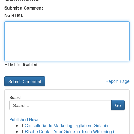
Submit a Comment
No HTML
HTML is disabled
Report Page
Search
Go
Published News
1
Consultoria de Marketing Digital em Goiânia: ...
1
Risette Dental: Your Guide to Teeth Whitening i...