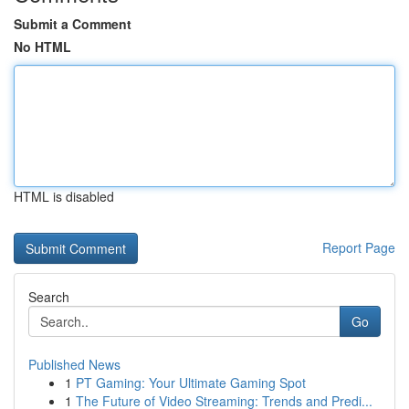
Submit a Comment
No HTML
HTML is disabled
Report Page
Search
Go
Published News
1
PT Gaming: Your Ultimate Gaming Spot
1
The Future of Video Streaming: Trends and Predi...