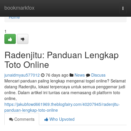
Home
bookmarkfox
Togg
navi
Home
1
Radenjitu: Panduan Lengkap
Toto Online
junaidmyau577012
76 days ago
News
Discuss
Mencari panduan paling lengkap mengenai togel online? Selamat
datang Radenjitu, lokasi terpercaya untuk semua penggemar judi
online. Dalam artikel ini tuntas cara memasang di platform toto
online,
https://jakubfowd661969.theblogfairy.com/40207945/radenjitu-
panduan-lengkap-toto-online
Comments
Who Upvoted