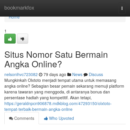
Home
bookmarkfox
Togg
navi
Home
1
Situs Nomor Satu Bermain
Angka Online?
nelsonihvc723082
79 days ago
News
Discuss
Mungkinkah Olxtoto menjadi tempat utama untuk memasang
angka online? Sebagian besar pemain sekarang memuji platform
karena tawaran yang menggoda, di antaranya bonus dan
persentase hadiah yang kompetitif. Akan tetapi,
https://geraldnpcn906878.mdkblog.com/47293150/olxtoto-
tempat-terbaik-bermain-angka-online
Comments
Who Upvoted