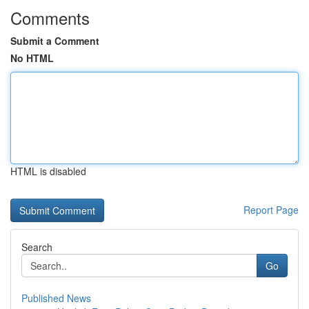
Comments
Submit a Comment
No HTML
HTML is disabled
Report Page
Search
Go
Published News