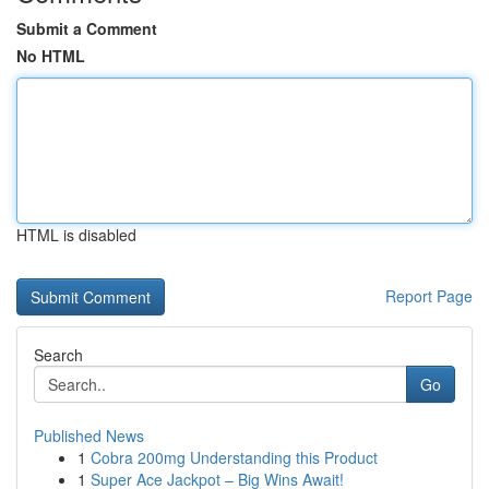
Submit a Comment
No HTML
HTML is disabled
Report Page
Search
Go
Published News
1
Cobra 200mg Understanding this Product
1
Super Ace Jackpot – Big Wins Await!