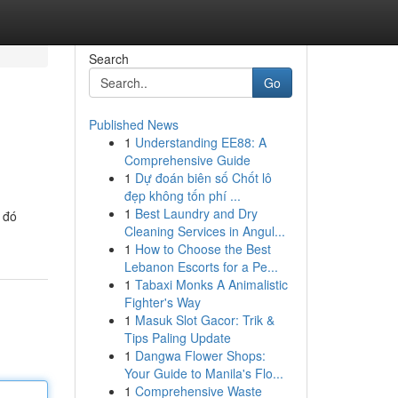
Search
Go
Published News
1
Understanding EE88: A
Comprehensive Guide
1
Dự đoán biên số Chốt lô
đẹp không tốn phí ...
1
Best Laundry and Dry
 đó
Cleaning Services in Angul...
1
How to Choose the Best
Lebanon Escorts for a Pe...
1
Tabaxi Monks A Animalistic
Fighter's Way
1
Masuk Slot Gacor: Trik &
Tips Paling Update
1
Dangwa Flower Shops:
Your Guide to Manila's Flo...
1
Comprehensive Waste