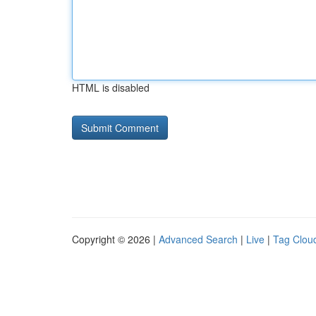
HTML is disabled
Copyright © 2026 |
Advanced Search
|
Live
|
Tag Clou