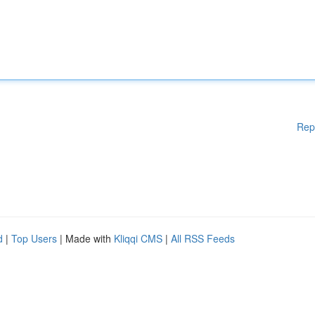
Rep
d
|
Top Users
| Made with
Kliqqi CMS
|
All RSS Feeds