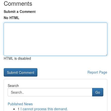
Comments
Submit a Comment
No HTML
HTML is disabled
Report Page
Search
Go
Published News
1
I cannot process this demand.