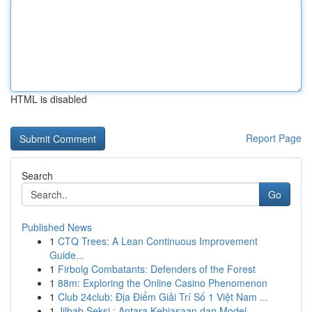
HTML is disabled
Report Page
Search
Go
Published News
1
CTQ Trees: A Lean Continuous Improvement
Guide...
1
Firbolg Combatants: Defenders of the Forest
1
88m: Exploring the Online Casino Phenomenon
1
Club 24club: Địa Điểm Giải Trí Số 1 Việt Nam ...
1
Jilbab Seksi : Antara Kebiasaan dan Model ...