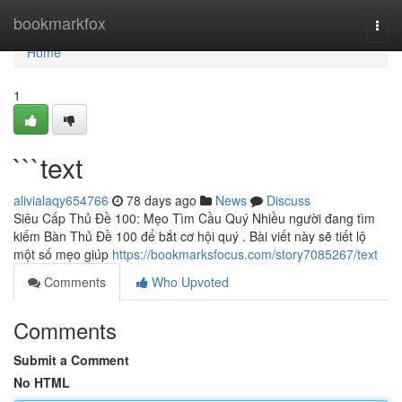
Home
bookmarkfox
Togg
navi
Home
1
```text
alivialaqy654766
78 days ago
News
Discuss
Siêu Cấp Thủ Đề 100: Mẹo Tìm Cầu Quý Nhiều người đang tìm
kiếm Bàn Thủ Đề 100 để bắt cơ hội quý . Bài viết này sẽ tiết lộ
một số mẹo giúp
https://bookmarksfocus.com/story7085267/text
Comments
Who Upvoted
Comments
Submit a Comment
No HTML