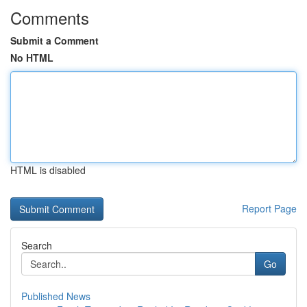
Comments
Submit a Comment
No HTML
HTML is disabled
Report Page
Search
Go
Published News