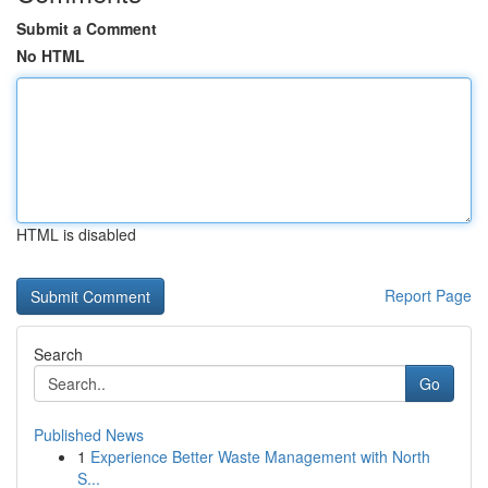
Submit a Comment
No HTML
HTML is disabled
Report Page
Search
Go
Published News
1
Experience Better Waste Management with North
S...