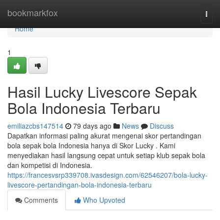
Home
bookmarkfox
Togg
navi
Home
1
Hasil Lucky Livescore Sepak
Bola Indonesia Terbaru
emiliazcbs147514
79 days ago
News
Discuss
Dapatkan informasi paling akurat mengenai skor pertandingan
bola sepak bola Indonesia hanya di Skor Lucky . Kami
menyediakan hasil langsung cepat untuk setiap klub sepak bola
dan kompetisi di Indonesia.
https://francesvsrp339708.ivasdesign.com/62546207/bola-lucky-
livescore-pertandingan-bola-indonesia-terbaru
Comments
Who Upvoted