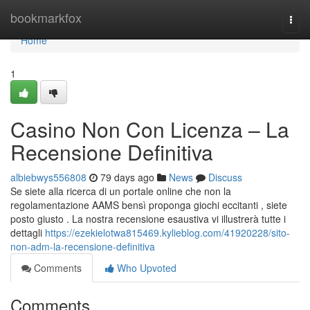
Home
bookmarkfox
Togg
navi
Home
1
Casino Non Con Licenza – La
Recensione Definitiva
albiebwys556808
79 days ago
News
Discuss
Se siete alla ricerca di un portale online che non la
regolamentazione AAMS bensì proponga giochi eccitanti , siete
posto giusto . La nostra recensione esaustiva vi illustrerà tutte i
dettagli
https://ezekielotwa815469.kylieblog.com/41920228/sito-
non-adm-la-recensione-definitiva
Comments
Who Upvoted
Comments