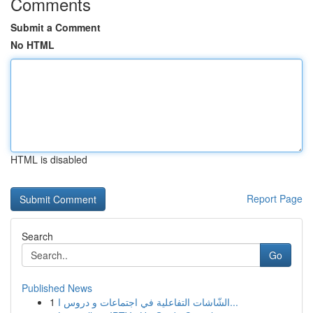
Comments
Submit a Comment
No HTML
HTML is disabled
Report Page
Search
Go
Published News
1
الشّاشات التفاعلية في اجتماعات و دروس ا...