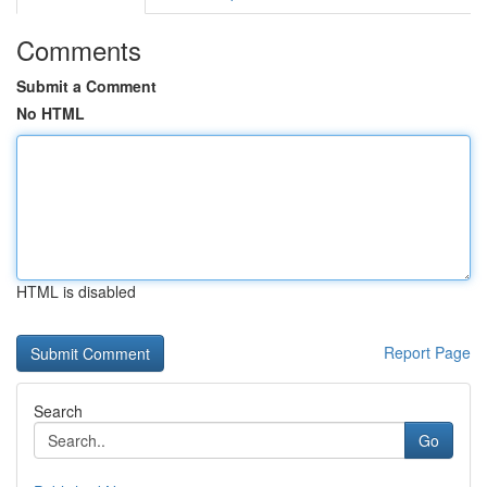
Comments
Submit a Comment
No HTML
HTML is disabled
Report Page
Search
Go