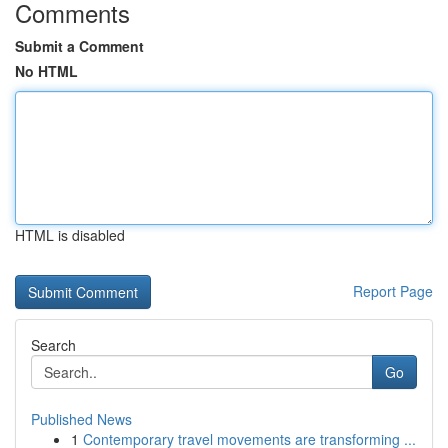
Comments
Submit a Comment
No HTML
HTML is disabled
Report Page
Search
Go
Published News
1
Contemporary travel movements are transforming ...