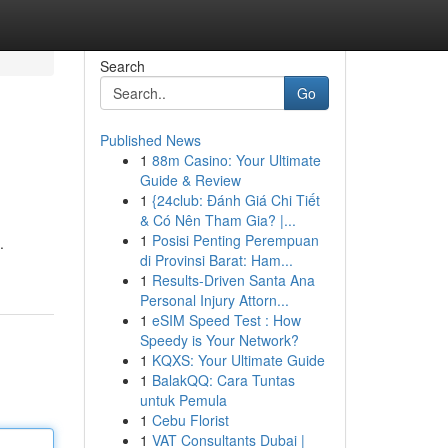
Search
Go
Published News
1
88m Casino: Your Ultimate
Guide & Review
1
{24club: Đánh Giá Chi Tiết
& Có Nên Tham Gia? |...
1
Posisi Penting Perempuan
.
di Provinsi Barat: Ham...
1
Results-Driven Santa Ana
Personal Injury Attorn...
1
eSIM Speed Test : How
Speedy is Your Network?
1
KQXS: Your Ultimate Guide
1
BalakQQ: Cara Tuntas
untuk Pemula
1
Cebu Florist
1
VAT Consultants Dubai |