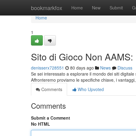
Home
bookmarkfox
Home
New
Submit
G
Home
1
Sito di Gioco Non AAMS:
denisserx728551
80 days ago
News
Discuss
Se sei interessato a esplorare il mondo dei siti digita
Affronteremo proviamo le specifiche chiave, i vantaggi, i
Comments
Who Upvoted
Comments
Submit a Comment
No HTML