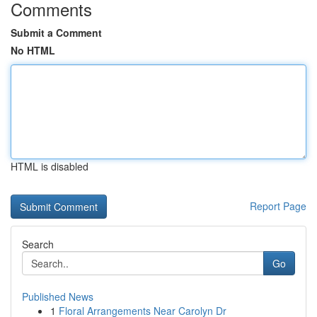
Comments
Submit a Comment
No HTML
HTML is disabled
Report Page
Search
Go
Published News
1
Floral Arrangements Near Carolyn Dr