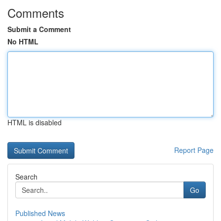
Comments
Submit a Comment
No HTML
HTML is disabled
Report Page
Search
Go
Published News