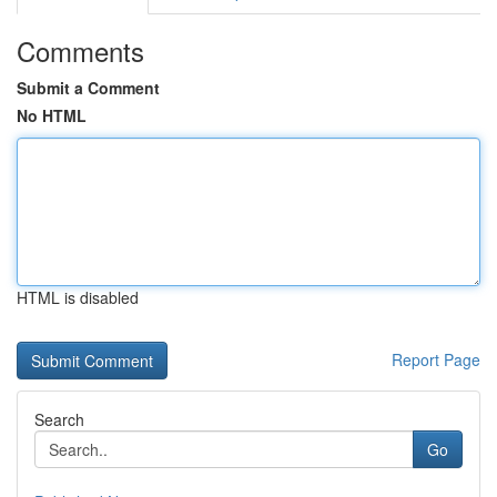
Comments
Submit a Comment
No HTML
HTML is disabled
Report Page
Search
Go