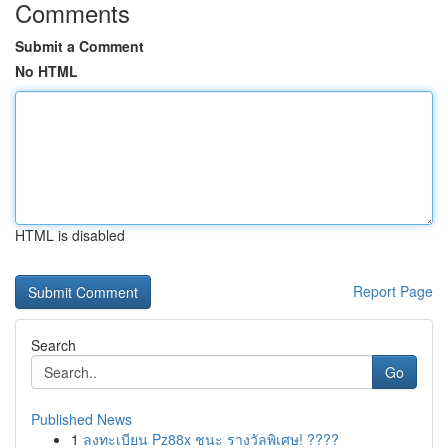
Comments
Submit a Comment
No HTML
HTML is disabled
Report Page
Search
Go
Published News
1
ลงทะเบียน Pz88x ชนะ รางวัลพิเศษ! ????