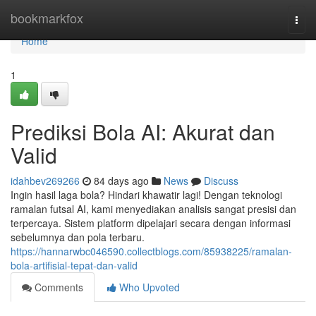
Home
bookmarkfox
Togg
navi
Home
1
Prediksi Bola AI: Akurat dan
Valid
idahbev269266
84 days ago
News
Discuss
Ingin hasil laga bola? Hindari khawatir lagi! Dengan teknologi
ramalan futsal AI, kami menyediakan analisis sangat presisi dan
terpercaya. Sistem platform dipelajari secara dengan informasi
sebelumnya dan pola terbaru.
https://hannarwbc046590.collectblogs.com/85938225/ramalan-
bola-artifisial-tepat-dan-valid
Comments
Who Upvoted