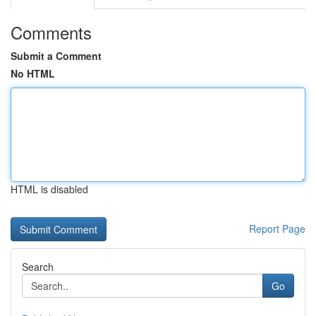
Comments
Submit a Comment
No HTML
HTML is disabled
Report Page
Search
Go