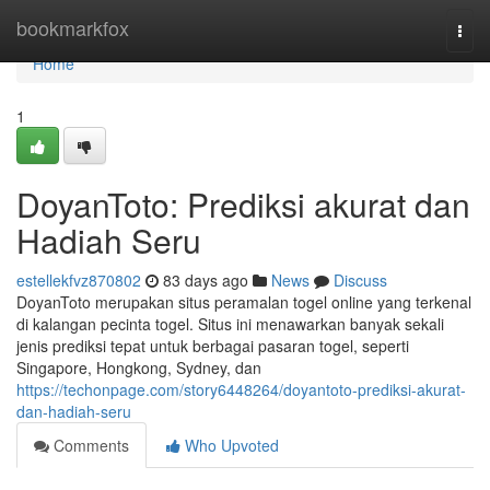
Home
bookmarkfox
Togg
navi
Home
1
DoyanToto: Prediksi akurat dan
Hadiah Seru
estellekfvz870802
83 days ago
News
Discuss
DoyanToto merupakan situs peramalan togel online yang terkenal
di kalangan pecinta togel. Situs ini menawarkan banyak sekali
jenis prediksi tepat untuk berbagai pasaran togel, seperti
Singapore, Hongkong, Sydney, dan
https://techonpage.com/story6448264/doyantoto-prediksi-akurat-
dan-hadiah-seru
Comments
Who Upvoted