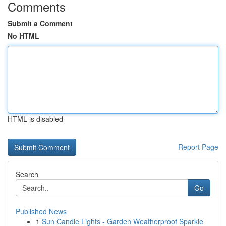
Comments
Submit a Comment
No HTML
HTML is disabled
Report Page
Search
Go
Published News
1
Sun Candle Lights - Garden Weatherproof Sparkle