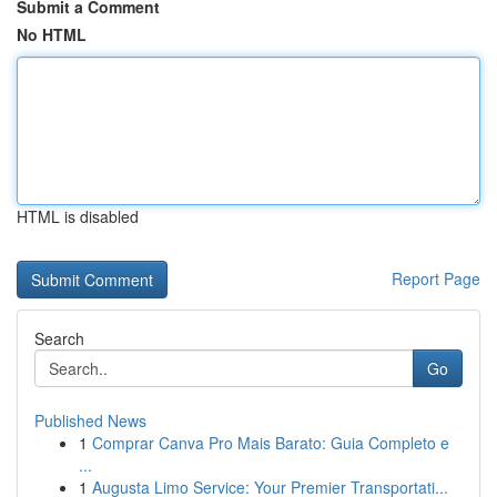
Submit a Comment
No HTML
HTML is disabled
Report Page
Search
Go
Published News
1
Comprar Canva Pro Mais Barato: Guia Completo e
...
1
Augusta Limo Service: Your Premier Transportati...