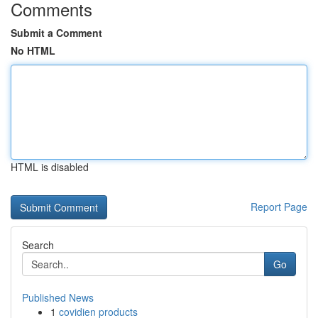
Comments
Submit a Comment
No HTML
HTML is disabled
Report Page
Search
Go
Published News
1
covidien products