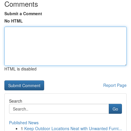
Comments
Submit a Comment
No HTML
HTML is disabled
Report Page
Search
Go
Published News
1
Keep Outdoor Locations Neat with Unwanted Furni...