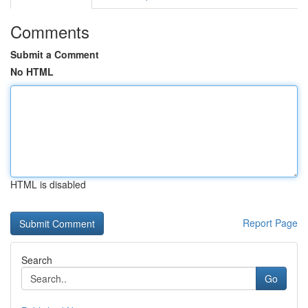
Comments
Submit a Comment
No HTML
HTML is disabled
Report Page
Search
Go