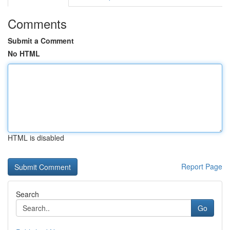
Comments
Submit a Comment
No HTML
HTML is disabled
Report Page
Search
Go