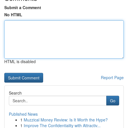
Submit a Comment
No HTML
HTML is disabled
Report Page
Search
Go
Published News
1
Muzzical Money Review: Is It Worth the Hype?
1
Improve The Confidentiality with Attractiv...