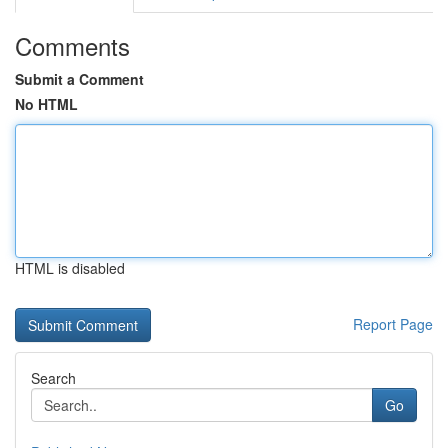
Comments
Submit a Comment
No HTML
HTML is disabled
Report Page
Search
Go