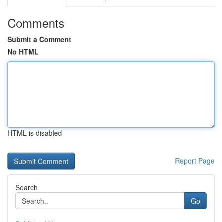
Comments
Submit a Comment
No HTML
HTML is disabled
Report Page
Search
Go