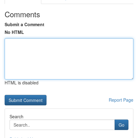
Comments
Submit a Comment
No HTML
HTML is disabled
Report Page
Search
Go