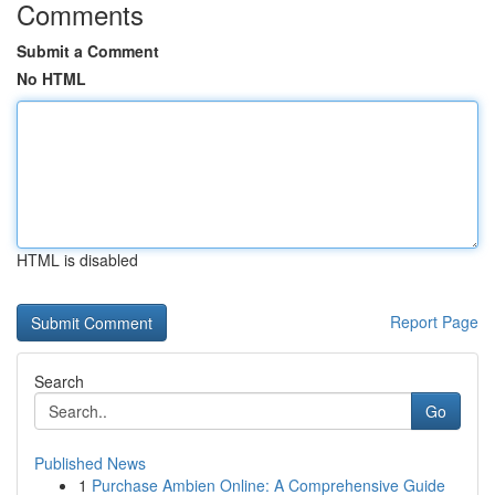
Comments
Submit a Comment
No HTML
HTML is disabled
Report Page
Search
Go
Published News
1
Purchase Ambien Online: A Comprehensive Guide