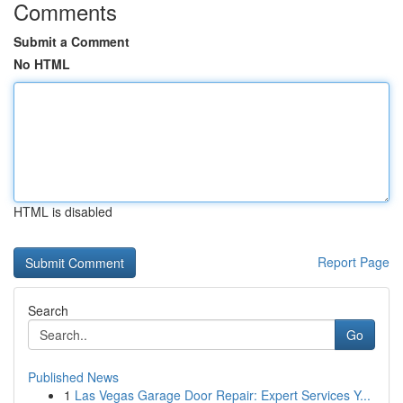
Comments
Submit a Comment
No HTML
HTML is disabled
Report Page
Search
Go
Published News
1
Las Vegas Garage Door Repair: Expert Services Y...