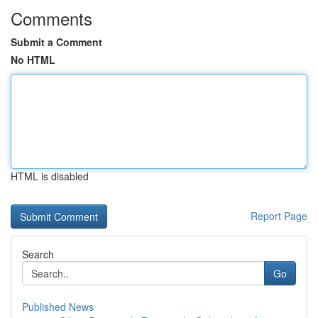
Comments
Submit a Comment
No HTML
HTML is disabled
Report Page
Search
Go
Published News