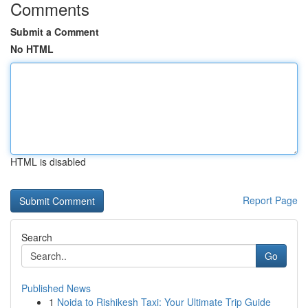
Comments
Submit a Comment
No HTML
HTML is disabled
Report Page
Search
Go
Published News
1
Noida to Rishikesh Taxi: Your Ultimate Trip Guide