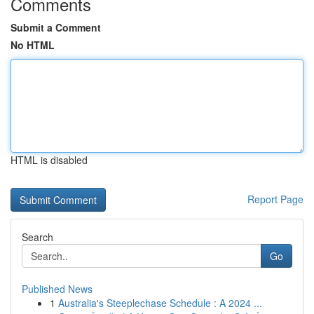
Comments
Submit a Comment
No HTML
HTML is disabled
Report Page
Search
Go
Published News
1
Australia's Steeplechase Schedule : A 2024 ...