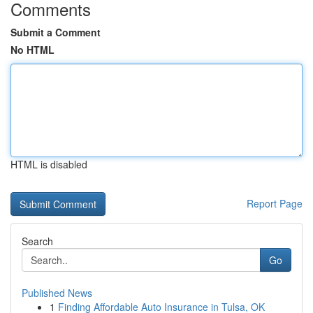
Comments
Submit a Comment
No HTML
HTML is disabled
Report Page
Search
Go
Published News
1
Finding Affordable Auto Insurance in Tulsa, OK