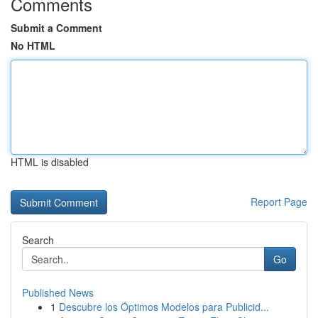
Comments
Submit a Comment
No HTML
HTML is disabled
Report Page
Search
Go
Published News
1
Descubre los Óptimos Modelos para Publicid...