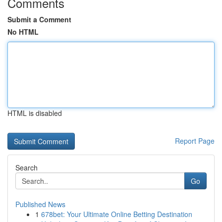
Comments
Submit a Comment
No HTML
HTML is disabled
Report Page
Search
Go
Published News
1
678bet: Your Ultimate Online Betting Destination