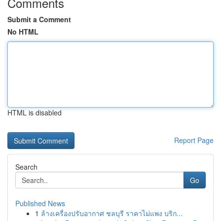
Comments
Submit a Comment
No HTML
HTML is disabled
Report Page
Search
Go
Published News
1
ล้างเครื่องปรับอากาศ ชลบุรี ราคาไม่แพง บริก...